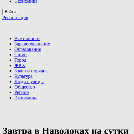
Экономика
Войти
Регистрация
Все новости
Здравоохранение
Образование
Спорт
Город
ЖКХ
Закон и порядок
Культура
Люди с улицы
Общество
Регион
Экономика
Завтра в Наволоках на сутки