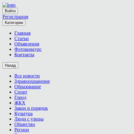
Войти
Регистрация
Категории
Главная
Статьи
Объявления
Фотоконкурс
Контакты
Назад
Все новости
Здравоохранение
Образование
Спорт
Город
ЖКХ
Закон и порядок
Культура
Люди с улицы
Общество
Регион