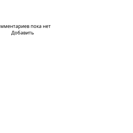
мментариев пока нет
Добавить