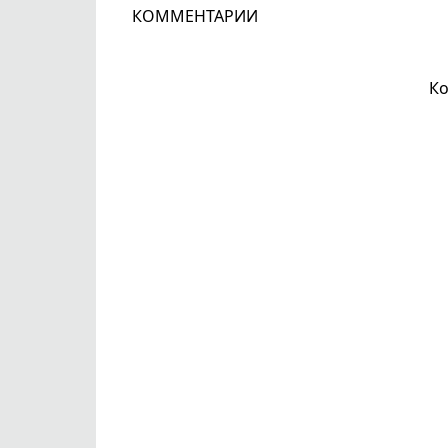
КОММЕНТАРИИ
Ко