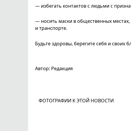
— избегать контактов с людьми с призн
— носить маски в общественных местах, 
и транспорте.
Будьте здоровы, берегите себя и своих б
Автор: Редакция
ФОТОГРАФИИ К ЭТОЙ НОВОСТИ