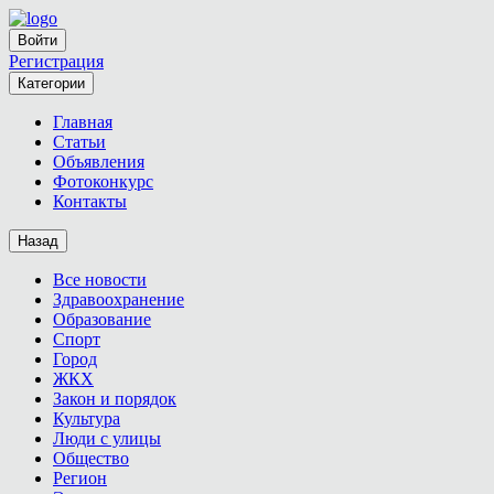
Войти
Регистрация
Категории
Главная
Статьи
Объявления
Фотоконкурс
Контакты
Назад
Все новости
Здравоохранение
Образование
Спорт
Город
ЖКХ
Закон и порядок
Культура
Люди с улицы
Общество
Регион