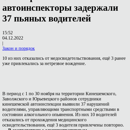
автоинспекторы задержали
37 пьяных водителей
15:52
04.12.2022
|
Закон и порядок
10 из них отказались от медосвидетельствования, ещё 3 ранее
уже привлекались за нетрезвое вождение.
В период с 1 по 30 ноября на территории Кинешемского,
Заволжского и Юрьевецкого районов сотрудники
кинешемской автоинспекции выявили 37 нарушений
водителями, управляющими транспортными средствами в
состоянии алкогольного опьянения. Из них 10 водителей
отказались от прохождения медицинского
освидетельствования, ещё 3 водителя привлечены повторно.