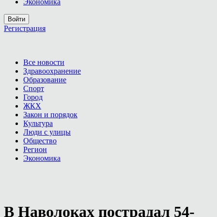
Экономика
Войти
Регистрация
Все новости
Здравоохранение
Образование
Спорт
Город
ЖКХ
Закон и порядок
Культура
Люди с улицы
Общество
Регион
Экономика
В Наволоках пострадал 54-