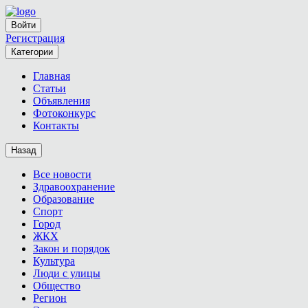
Войти
Регистрация
Категории
Главная
Статьи
Объявления
Фотоконкурс
Контакты
Назад
Все новости
Здравоохранение
Образование
Спорт
Город
ЖКХ
Закон и порядок
Культура
Люди с улицы
Общество
Регион