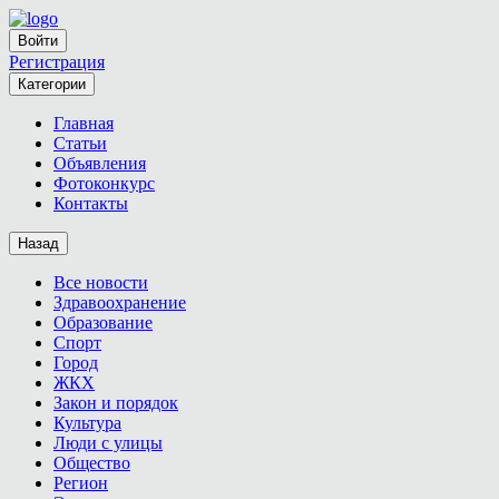
Войти
Регистрация
Категории
Главная
Статьи
Объявления
Фотоконкурс
Контакты
Назад
Все новости
Здравоохранение
Образование
Спорт
Город
ЖКХ
Закон и порядок
Культура
Люди с улицы
Общество
Регион