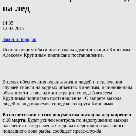
на лед
14:35
12.03.2015
|
Закон и порядок
Исполняющим обязанности главы администрации Кинешмы
Алексеем Крупиным подписано постановление.
В целях обеспечения охраны жизни людей и исключения
случаев гибели на водных объектах Кинешмы, исполняющим
обязанности главы администрации города Алексеем
Крупиным подписано постановление «О запрете выхода
людей на лед водоемов городского округа Кинешма».
В соответствии с этим документом выход на лед запрещен
с 10 марта.
Будет усилен контроль по недопущению выхода
населения на лед в местах ледовых переходов и массового
подледного лова рыбы, сообщает пресс-служба