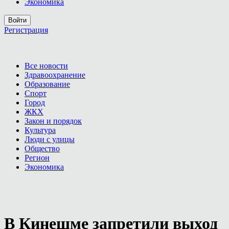
Экономика
Войти
Регистрация
Все новости
Здравоохранение
Образование
Спорт
Город
ЖКХ
Закон и порядок
Культура
Люди с улицы
Общество
Регион
Экономика
В Кинешме запретили выход