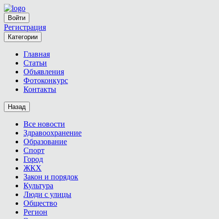
Войти
Регистрация
Категории
Главная
Статьи
Объявления
Фотоконкурс
Контакты
Назад
Все новости
Здравоохранение
Образование
Спорт
Город
ЖКХ
Закон и порядок
Культура
Люди с улицы
Общество
Регион