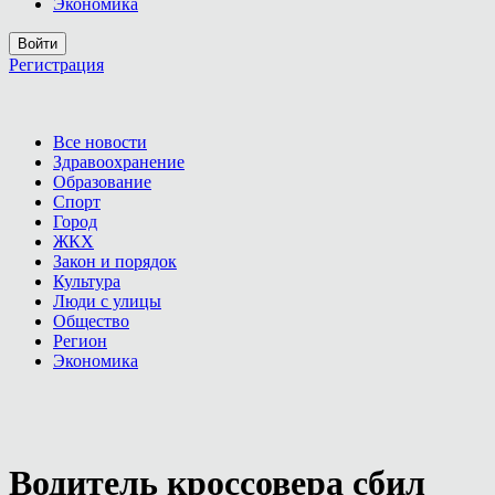
Экономика
Войти
Регистрация
Все новости
Здравоохранение
Образование
Спорт
Город
ЖКХ
Закон и порядок
Культура
Люди с улицы
Общество
Регион
Экономика
Водитель кроссовера сбил