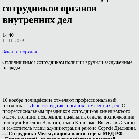
сотрудников органов
внутренних дел
14:40
11.11.2023
|
Закон и порядок
Отличившимся сотрудникам полиции вручили заслуженные
награды.
10 ноября полицейские отмечают профессиональный
праздник —
День сотрудника органов внутренних дел
. С
профессиональным праздником сотрудников кинешемского
отдела полиции поздравили начальник отдела, подполковник
полиции Евгений Валатин, глава Кинешмы Вячеслав Ступин
и заместитель главы администрации района Сергей Дыдыкин.
— Сотрудники Межмуниципального отдела МВД РФ