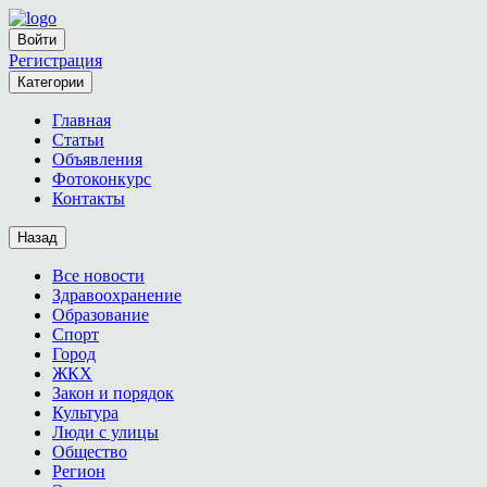
Войти
Регистрация
Категории
Главная
Статьи
Объявления
Фотоконкурс
Контакты
Назад
Все новости
Здравоохранение
Образование
Спорт
Город
ЖКХ
Закон и порядок
Культура
Люди с улицы
Общество
Регион