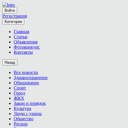
Войти
Регистрация
Категории
Главная
Статьи
Объявления
Фотоконкурс
Контакты
Назад
Все новости
Здравоохранение
Образование
Спорт
Город
ЖКХ
Закон и порядок
Культура
Люди с улицы
Общество
Регион