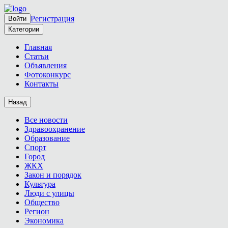
Регистрация
Войти
Категории
Главная
Статьи
Объявления
Фотоконкурс
Контакты
Назад
Все новости
Здравоохранение
Образование
Спорт
Город
ЖКХ
Закон и порядок
Культура
Люди с улицы
Общество
Регион
Экономика