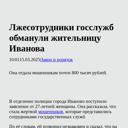
Лжесотрудники госслужб
обманули жительницу
Иванова
10:01
15.03.2025
|
Закон и порядок
Она отдала мошенникам почти 800 тысяч рублей.
В отделение полиции города Иваново поступило
заявление от 27-летней женщины. Она рассказала, что
стала жертвой
мошенников
, которые представились
сотрудниками государственных служб.
По её словам, ей позвонил незнакомец и сказал, что на