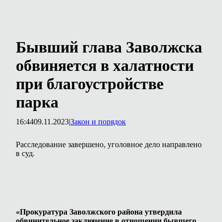
Бывший глава Заволжска
обвиняется в халатности
при благоустройстве
парка
16:44
09.11.2023
|
Закон и порядок
Расследование завершено, уголовное дело направлено
в суд.
«Прокуратура Заволжского района утвердила
обвинительное заключение в отношении бывшего