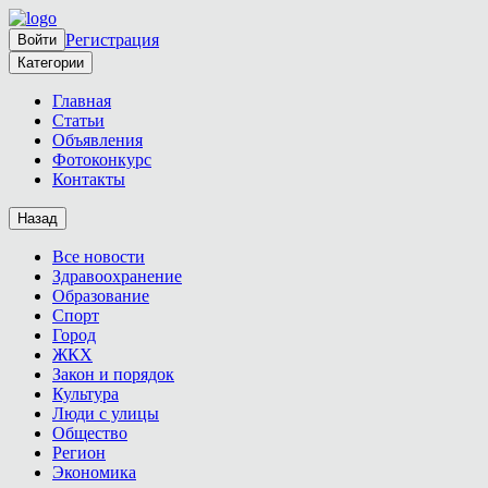
Регистрация
Войти
Категории
Главная
Статьи
Объявления
Фотоконкурс
Контакты
Назад
Все новости
Здравоохранение
Образование
Спорт
Город
ЖКХ
Закон и порядок
Культура
Люди с улицы
Общество
Регион
Экономика