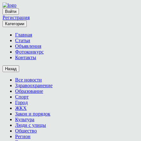
Войти
Регистрация
Категории
Главная
Статьи
Объявления
Фотоконкурс
Контакты
Назад
Все новости
Здравоохранение
Образование
Спорт
Город
ЖКХ
Закон и порядок
Культура
Люди с улицы
Общество
Регион