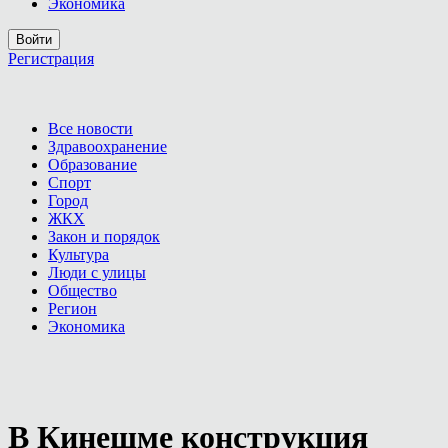
Экономика
Войти
Регистрация
Все новости
Здравоохранение
Образование
Спорт
Город
ЖКХ
Закон и порядок
Культура
Люди с улицы
Общество
Регион
Экономика
В Кинешме конструкция