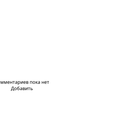
мментариев пока нет
Добавить