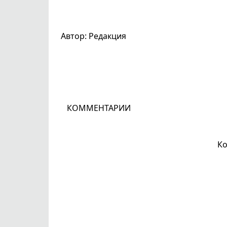
Автор: Редакция
КОММЕНТАРИИ
Ко