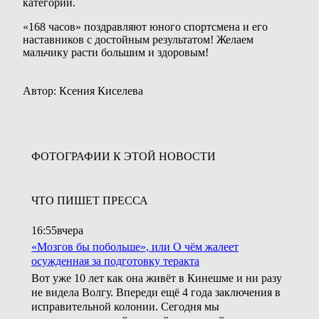
категории.
«168 часов» поздравляют юного спортсмена и его
наставников с достойным результатом! Желаем
мальчику расти большим и здоровым!
Автор: Ксения Киселева
ФОТОГРАФИИ К ЭТОЙ НОВОСТИ
ЧТО ПИШЕТ ПРЕССА
16:55
вчера
«Мозгов бы побольше», или О чём жалеет
осужденная за подготовку теракта
Вот уже 10 лет как она живёт в Кинешме и ни разу
не видела Волгу. Впереди ещё 4 года заключения в
исправительной колонии. Сегодня мы