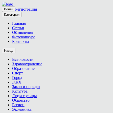
Регистрация
Войти
Категории
Главная
Статьи
Объявления
Фотоконкурс
Контакты
Назад
Все новости
Здравоохранение
Образование
Спорт
Город
ЖКХ
Закон и порядок
Культура
Люди с улицы
Общество
Регион
Экономика