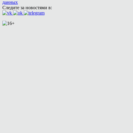
данных
Следите за новостями в: