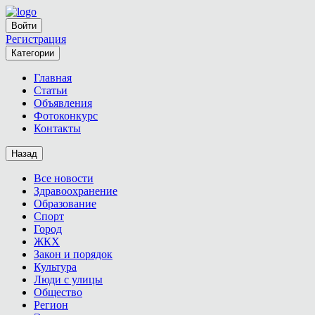
Войти
Регистрация
Категории
Главная
Статьи
Объявления
Фотоконкурс
Контакты
Назад
Все новости
Здравоохранение
Образование
Спорт
Город
ЖКХ
Закон и порядок
Культура
Люди с улицы
Общество
Регион