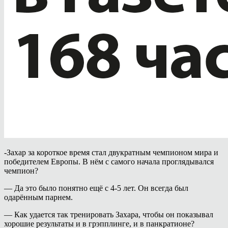
-Захар за короткое время стал двукратным чемпионом мира и
победителем Европы. В нём с самого начала проглядывался
чемпион?
— Да это было понятно ещё с 4-5 лет. Он всегда был
одарённым парнем.
— Как удается так тренировать Захара, чтобы он показывал
хорошие результаты и в грэпплинге, и в панкратионе?