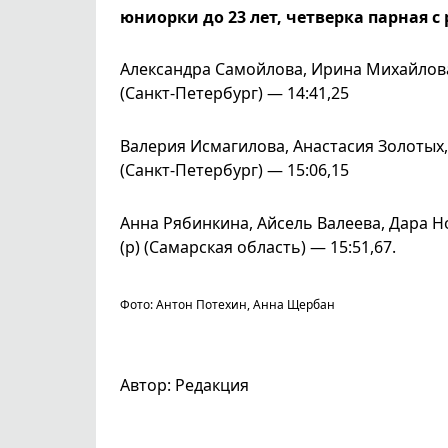
юниорки до 23 лет, четверка парная с
Александра Самойлова, Ирина Михайлова
(Санкт-Петербург) — 14:41,25
Валерия Исмагилова, Анастасия Золотых,
(Санкт-Петербург) — 15:06,15
Анна Рябинкина, Айсель Валеева, Дара Н
(р) (Самарская область) — 15:51,67.
Фото: Антон Потехин, Анна Щербан
Автор: Редакция