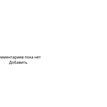
мментариев пока нет
Добавить