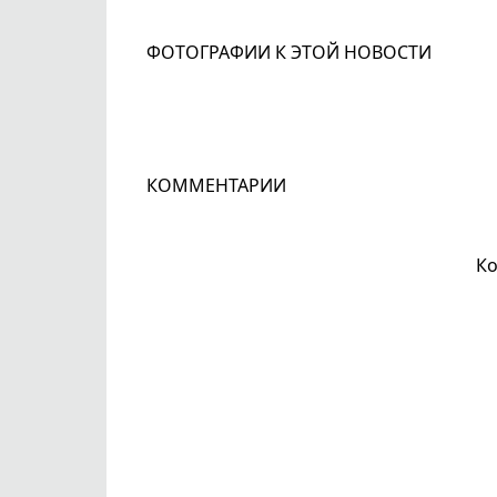
ФОТОГРАФИИ К ЭТОЙ НОВОСТИ
КОММЕНТАРИИ
Ко