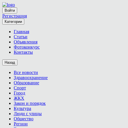
Войти
Регистрация
Категории
Главная
Статьи
Объявления
Фотоконкурс
Контакты
Назад
Все новости
Здравоохранение
Образование
Спорт
Город
ЖКХ
Закон и порядок
Культура
Люди с улицы
Общество
Регион