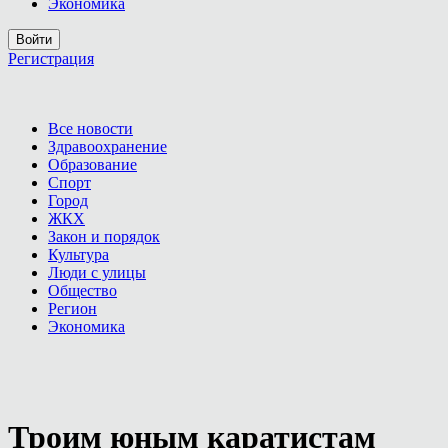
Экономика
Войти
Регистрация
Все новости
Здравоохранение
Образование
Спорт
Город
ЖКХ
Закон и порядок
Культура
Люди с улицы
Общество
Регион
Экономика
Троим юным каратистам