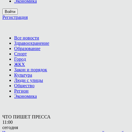
Экономика
Войти
Регистрация
Все новости
Здравоохранение
Образование
Спорт
Город
ЖКХ
Закон и порядок
Культура
Люди с улицы
Общество
Регион
Экономика
ЧТО ПИШЕТ ПРЕССА
11:00
сегодня