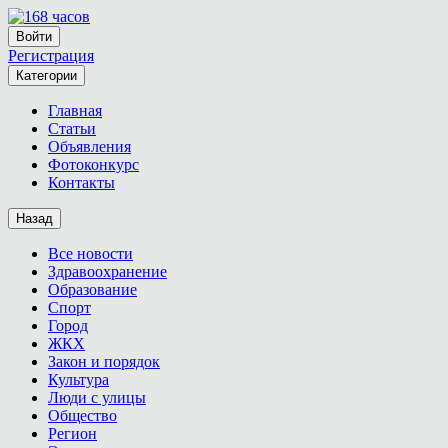
Войти
Регистрация
Категории
Главная
Статьи
Объявления
Фотоконкурс
Контакты
Назад
Все новости
Здравоохранение
Образование
Спорт
Город
ЖКХ
Закон и порядок
Культура
Люди с улицы
Общество
Регион