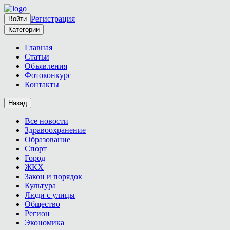
Регистрация
Войти
Категории
Главная
Статьи
Объявления
Фотоконкурс
Контакты
Назад
Все новости
Здравоохранение
Образование
Спорт
Город
ЖКХ
Закон и порядок
Культура
Люди с улицы
Общество
Регион
Экономика