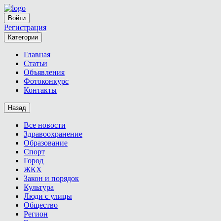
Войти
Регистрация
Категории
Главная
Статьи
Объявления
Фотоконкурс
Контакты
Назад
Все новости
Здравоохранение
Образование
Спорт
Город
ЖКХ
Закон и порядок
Культура
Люди с улицы
Общество
Регион