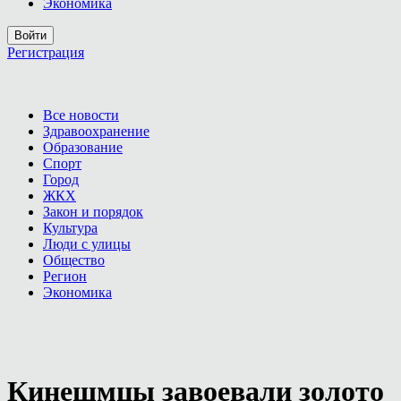
Экономика
Войти
Регистрация
Все новости
Здравоохранение
Образование
Спорт
Город
ЖКХ
Закон и порядок
Культура
Люди с улицы
Общество
Регион
Экономика
Кинешмцы завоевали золото