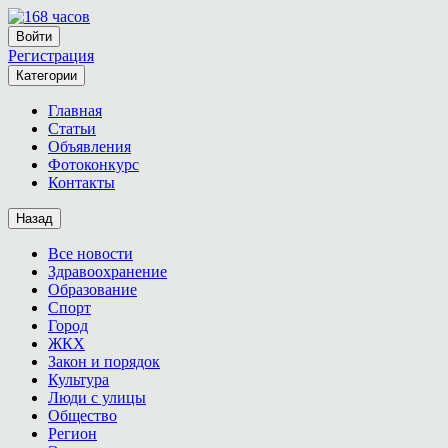
Войти
Регистрация
Категории
Главная
Статьи
Объявления
Фотоконкурс
Контакты
Назад
Все новости
Здравоохранение
Образование
Спорт
Город
ЖКХ
Закон и порядок
Культура
Люди с улицы
Общество
Регион