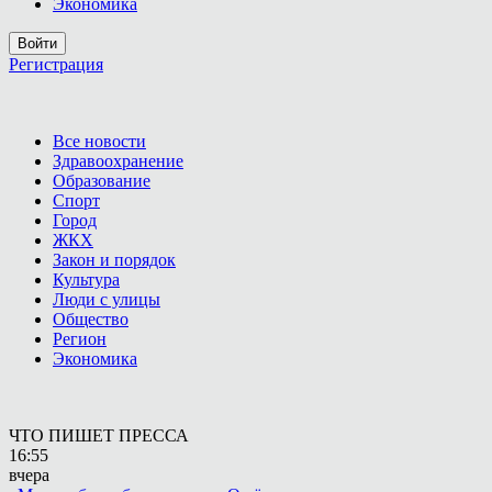
Экономика
Войти
Регистрация
Все новости
Здравоохранение
Образование
Спорт
Город
ЖКХ
Закон и порядок
Культура
Люди с улицы
Общество
Регион
Экономика
ЧТО ПИШЕТ ПРЕССА
16:55
вчера