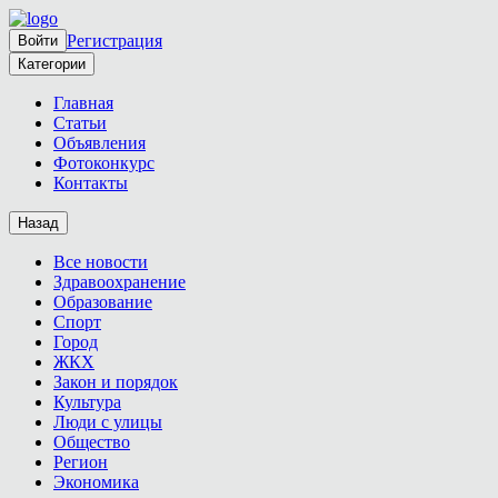
Регистрация
Войти
Категории
Главная
Статьи
Объявления
Фотоконкурс
Контакты
Назад
Все новости
Здравоохранение
Образование
Спорт
Город
ЖКХ
Закон и порядок
Культура
Люди с улицы
Общество
Регион
Экономика