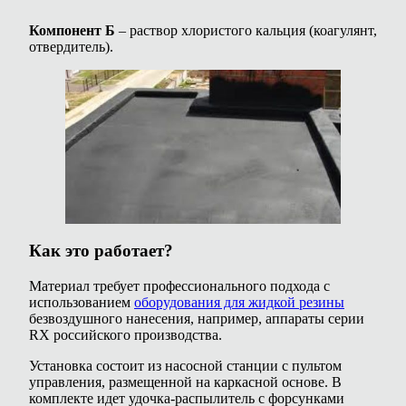
Компонент Б
– раствор хлористого кальция (коагулянт,
отвердитель).
Как это работает?
Материал требует профессионального подхода с
использованием
оборудования для жидкой резины
безвоздушного нанесения, например, аппараты серии
RX российского производства.
Установка состоит из насосной станции с пультом
управления, размещенной на каркасной основе. В
комплекте идет удочка-распылитель с форсунками