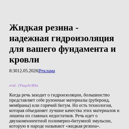
Жидкая резина -
надежная гидроизоляция
для вашего фундамента и
кровли
8:30
12.05.2026
|
Реклама
erid: 2Vtzqvk1B3u
Когда речь заходит о гидроизоляции, большинство
представляет себе рулонные материалы (рубероид,
мембраны) или горячий битум. Но есть технология,
которая объединяет лучшие качества этих материалов и
лишена их главных недостатков. Речь идет о
двухкомпонентной полимерно-битумной эмульсии,
которую в народе называют «жидкая резина».