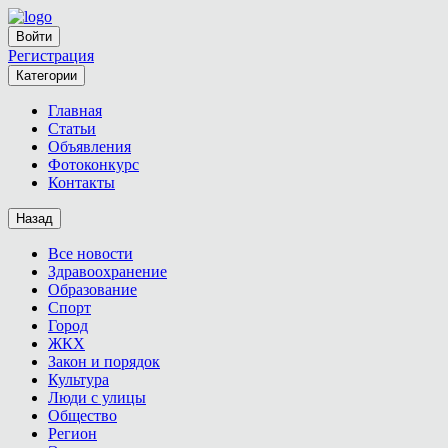
Войти
Регистрация
Категории
Главная
Статьи
Объявления
Фотоконкурс
Контакты
Назад
Все новости
Здравоохранение
Образование
Спорт
Город
ЖКХ
Закон и порядок
Культура
Люди с улицы
Общество
Регион