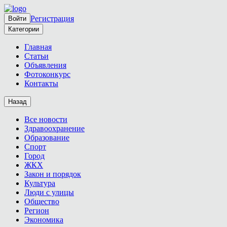
Регистрация
Войти
Категории
Главная
Статьи
Объявления
Фотоконкурс
Контакты
Назад
Все новости
Здравоохранение
Образование
Спорт
Город
ЖКХ
Закон и порядок
Культура
Люди с улицы
Общество
Регион
Экономика