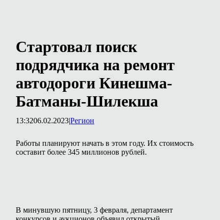
Стартовал поиск
подрядчика на ремонт
автодороги Кинешма-
Батманы-Шилекша
13:32
06.02.2023
|
Регион
Работы планируют начать в этом году. Их стоимость
составит более 345 миллионов рублей.
В минувшую пятницу, 3 февраля, департамент
конкурсов и аукционов объявил открытый