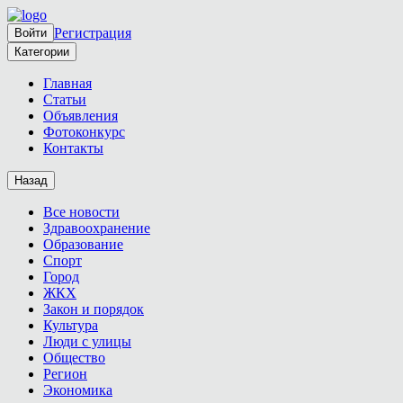
Регистрация
Войти
Категории
Главная
Статьи
Объявления
Фотоконкурс
Контакты
Назад
Все новости
Здравоохранение
Образование
Спорт
Город
ЖКХ
Закон и порядок
Культура
Люди с улицы
Общество
Регион
Экономика