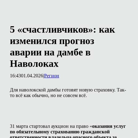
5 «счастливчиков»: как
изменился прогноз
аварии на дамбе в
Наволоках
16:43
01.04.2026
|
Регион
Для наволокской дамбы готовят новую страховку. Так-
то всё как обычно, но не совсем всё.
31 марта стартовал аукцион на право «
оказания услуг
по обязательному страхованию гражданской
ответственности владельца опасного объекта за