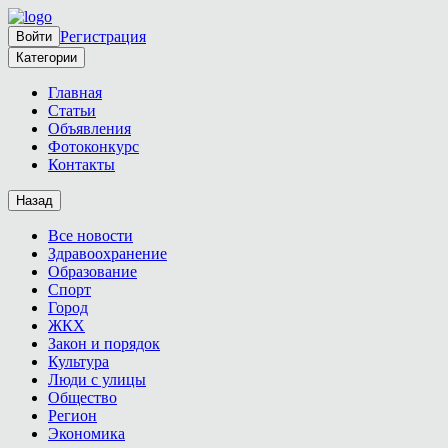
Регистрация
Войти
Категории
Главная
Статьи
Объявления
Фотоконкурс
Контакты
Назад
Все новости
Здравоохранение
Образование
Спорт
Город
ЖКХ
Закон и порядок
Культура
Люди с улицы
Общество
Регион
Экономика