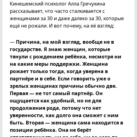
Кинешемский психолог Алла Гречухина
рассказывает, что часто сталкивается с
женщинами за 30 и даже далеко за 30, которые
ещё не рожали. И вот почему, на её взгляд:
—
Причина, на мой взгляд, вообще не в
государстве. Я знаю женщин, которые
тянули с рождением ребёнка, несмотря ни
на какие меры поддержки. Женщина
рожает только тогда, когда уверена в
партнёре и в себе. Если говорить уже о
зрелых женщинах причины обычно две.
Первая — не тот самый партнёр. Он
ощущается как удобный, но не для
продолжения рода, потому что нет
уверенности, как долго она сможет с ним
быть. Вторая — женщина сама находится в
позиции ребёнка. Она не берёт