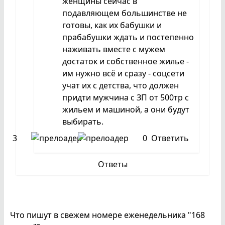
женщины сейчас в
подавляющем большинстве не
готовы, как их бабушки и
прабабушки ждать и постепенно
наживать вместе с мужем
достаток и собственное жилье -
им нужно всё и сразу - соцсети
учат их с детства, что должен
придти мужчина с ЗП от 500тр с
жильем и машиной, а они будут
выбирать.
3
0
Ответить
Ответы
Что пишут в свежем номере еженедельника "168