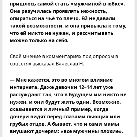
пришлось самой стать «мужчиной в юбке».
Она разучилась проявлять нежность,
опираться на чьё-то плечо. Ей не давали
такой возможности, и она привыкла к тому,
что ей никто не нужен, и рассчитывать
можно только на себя.
Своё мнение в комментариях под опросом в
соцсетях высказал Вячеслав Н.
—
Мне кажется, это во многом влияние
интернета. Даже девочки 12–14 лет уже
рассуждают так, что в будущем им никто не
нужен, и они будут жить одни. Возможно,
сказывается и личный пример, когда
дочери видят перед глазами пьющих или
грубых отцов. А бывает, что и сами мамы
внушают дочерям: «все мужчины плохие».