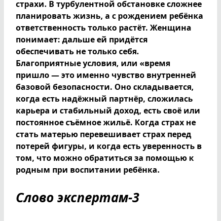
страхи. В турбулентной обстановке сложнее
планировать жизнь, а с рождением ребёнка
ответственность только растёт. Женщина
понимает: дальше ей придётся
обеспечивать не только себя.
Благоприятные условия, или «время
пришло — это именно чувство внутренней
базовой безопасности. Оно складывается,
когда есть надёжный партнёр, сложилась
карьера и стабильный доход, есть своё или
постоянное съёмное жильё. Когда страх не
стать матерью перевешивает страх перед
потерей фигуры, и когда есть уверенность в
том, что можно обратиться за помощью к
родным при воспитании ребёнка.
Слово экспертам-3