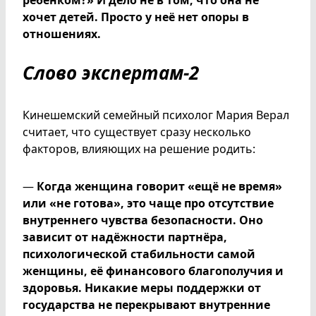
хочет детей. Просто у неё нет опоры в
отношениях.
Слово экспертам-2
Кинешемский семейный психолог Мария Верал
считает, что существует сразу несколько
факторов, влияющих на решение родить:
—
Когда женщина говорит «ещё не время»
или «не готова», это чаще про отсутствие
внутреннего чувства безопасности. Оно
зависит от надёжности партнёра,
психологической стабильности самой
женщины, её финансового благополучия и
здоровья. Никакие меры поддержки от
государства не перекрывают внутренние