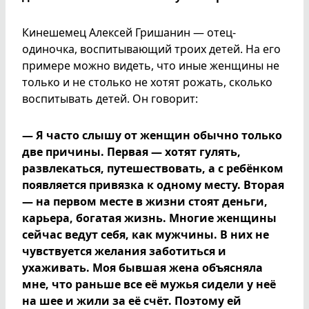
Кинешемец Алексей Гришанин — отец-
одиночка, воспитывающий троих детей. На его
примере можно видеть, что иные женщины не
только и не столько не хотят рожать, сколько
воспитывать детей. Он говорит:
— Я часто слышу от женщин обычно только
две причины. Первая — хотят гулять,
развлекаться, путешествовать, а с ребёнком
появляется привязка к одному месту. Вторая
— на первом месте в жизни стоят деньги,
карьера, богатая жизнь. Многие женщины
сейчас ведут себя, как мужчины. В них не
чувствуется желания заботиться и
ухаживать. Моя бывшая жена объясняла
мне, что раньше все её мужья сидели у неё
на шее и жили за её счёт. Поэтому ей