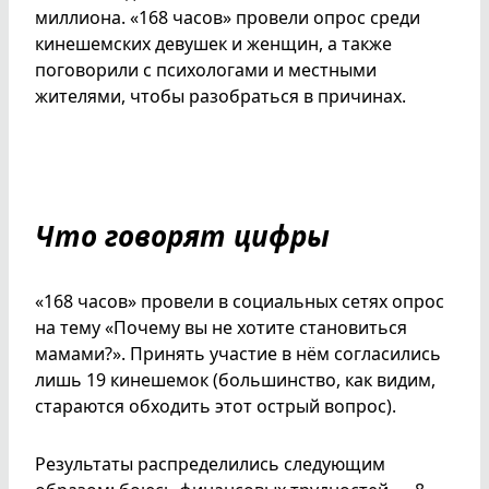
миллиона. «168 часов» провели опрос среди
кинешемских девушек и женщин, а также
поговорили с психологами и местными
жителями, чтобы разобраться в причинах.
Что говорят цифры
«168 часов» провели в социальных сетях опрос
на тему «Почему вы не хотите становиться
мамами?». Принять участие в нём согласились
лишь 19 кинешемок (большинство, как видим,
стараются обходить этот острый вопрос).
Результаты распределились следующим