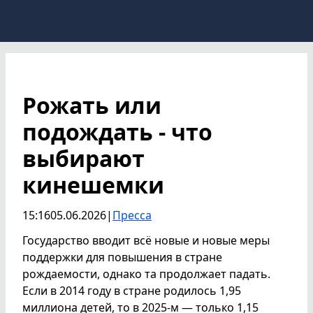
Рожать или
подождать - что
выбирают
кинешемки
15:16
05.06.2026
|
Пресса
Государство вводит всё новые и новые меры
поддержки для повышения в стране
рождаемости, однако та продолжает падать.
Если в 2014 году в стране родилось 1,95
миллиона детей, то в 2025-м — только 1,15