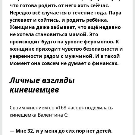
что готова родить от него хоть сейчас.
Нередко всё случается в течение года. Пара
успевает и сойтись, и родить ребёнка.
Женщина даже забывает, что ещё недавно
не хотела становиться мамой. Это
происходит будто на уровне феромонов. К
женщине приходит чувство безопасности и
уверенности рядом с мужчиной. И в такой
момент она совсем не думает о финансах.
Личные взгляды
кинешемцев
Своим мнением со «168 часов» поделилась
кинешемка Валентина С:
—
Мне 32, и у меня до сих пор нет детей.