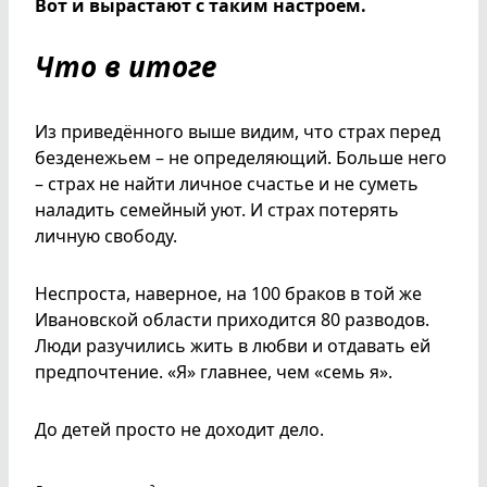
Вот и вырастают с таким настроем.
Что в итоге
Из приведённого выше видим, что страх перед
безденежьем – не определяющий. Больше него
– страх не найти личное счастье и не суметь
наладить семейный уют. И страх потерять
личную свободу.
Неспроста, наверное, на 100 браков в той же
Ивановской области приходится 80 разводов.
Люди разучились жить в любви и отдавать ей
предпочтение. «Я» главнее, чем «семь я».
До детей просто не доходит дело.