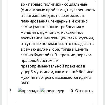
во - первых, политико - социальные
(финансовые проблемы, неуверенность
в завтрашнем дне, невозможность
планирования), гендерные и кризис
семьи (завышенные требования у
женщин к мужчинам, искаженное
воспитание, как женщин, так и мужчин,
отсутствие понимания, что вкладывать
в семью должны оба, тогда и ценить
семью будут оба). В - третьих, перекос
правовой системы и
правоприменительной практики в
ущерб мужчинам, как итог, всё больше
мужчин наотрез отказываются идти в
ЗАГС.
5
0
Ответить