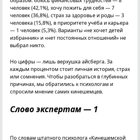
образом: боюсь финансовых трудностей — 8
человек (42,1%), хочу пожить для себя — 7
человек (36,8%), страх за здоровье и роды — 3
человека (15,8%), в приоритете учёба и карьера
— 1 человек (5,3%). Варианты «не хочет детей
избранник» и «нет постоянных отношений» не
выбрал никто.
Но цифры — лишь верхушка айсберга. За
каждым процентом стоит личная история, страх
или сомнения. Чтобы разобраться в глубинных
причинах, мы обратились к психологам и
спросили мнение самих кинешемцев.
Слово экспертам — 1
По словам штатного психолога «Кинешемской