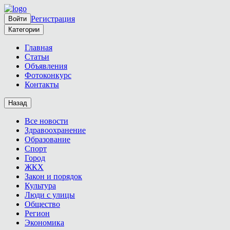
Регистрация
Войти
Категории
Главная
Статьи
Объявления
Фотоконкурс
Контакты
Назад
Все новости
Здравоохранение
Образование
Спорт
Город
ЖКХ
Закон и порядок
Культура
Люди с улицы
Общество
Регион
Экономика