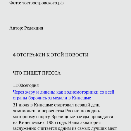
Фото: театростровского.рф
Автор: Редакция
ФОТОГРАФИИ К ЭТОЙ НОВОСТИ
ЧТО ПИШЕТ ПРЕССА
11:00
сегодня
Через жару и ливень: как водномоторники со всей
страны боролись за медали в Кинешме
31 июля в Кинешме стартовал первый день
чемпионата и первенства России по водно-
моторному спорту. Зрелищные заезды проводятся
на Кинешемке с 1985 года. Наша акватория
заслуженно считается одним из самых лучших мест