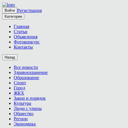
Регистрация
Войти
Категории
Главная
Статьи
Объявления
Фотоконкурс
Контакты
Назад
Все новости
Здравоохранение
Образование
Спорт
Город
ЖКХ
Закон и порядок
Культура
Люди с улицы
Общество
Регион
Экономика