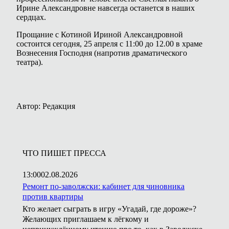
Ирине Александровне навсегда останется в наших
сердцах.
Прощание с Котиной Ириной Александровной
состоится сегодня, 25 апреля с 11:00 до 12.00 в храме
Вознесения Господня (напротив драматического
театра).
Автор: Редакция
ЧТО ПИШЕТ ПРЕССА
13:00
02.08.2026
Ремонт по-заволжски: кабинет для чиновника
против квартиры
Кто желает сыграть в игру «Угадай, где дороже»?
Желающих приглашаем к лёгкому и