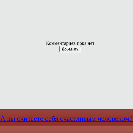
Комментариев пока нет
Добавить
А вы считаете себя счастливым человеком?