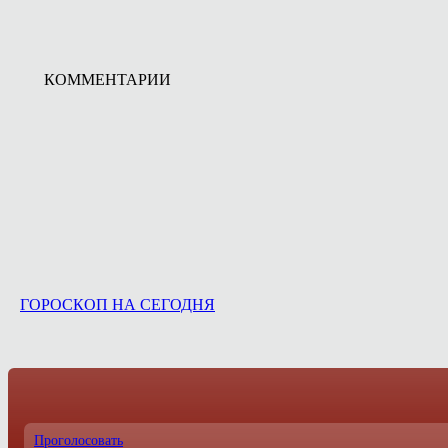
КОММЕНТАРИИ
ГОРОСКОП НА СЕГОДНЯ
Проголосовать