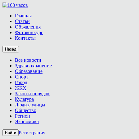
Главная
Статьи
Объявления
Фотоконкурс
Контакты
Назад
Все новости
Здравоохранение
Образование
Спорт
Город
ЖКХ
Закон и порядок
Культура
Люди с улицы
Общество
Регион
Экономика
Регистрация
Войти