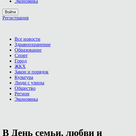
Экономика
Войти
Регистрация
Все новости
Здравоохранение
Образование
Спорт
Город
ЖКХ
Закон и порядок
Культура
Люди с улицы
Общество
Регион
Экономика
В День семьи, любви и