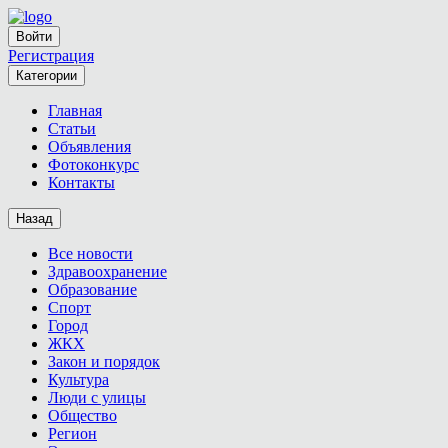
Войти
Регистрация
Категории
Главная
Статьи
Объявления
Фотоконкурс
Контакты
Назад
Все новости
Здравоохранение
Образование
Спорт
Город
ЖКХ
Закон и порядок
Культура
Люди с улицы
Общество
Регион