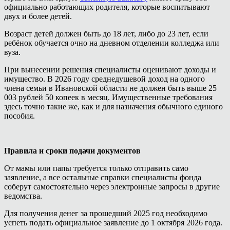
официально работающих родителя, которые воспитывают
двух и более детей.
Возраст детей должен быть до 18 лет, либо до 23 лет, если
ребёнок обучается очно на дневном отделении колледжа или
вуза.
При вынесении решения специалисты оценивают доходы и
имущество. В 2026 году среднедушевой доход на одного
члена семьи в Ивановской области не должен быть выше 25
003 рублей 50 копеек в месяц. Имущественные требования
здесь точно такие же, как и для назначения обычного единого
пособия.
Правила и сроки подачи документов
От мамы или папы требуется только отправить само
заявление, а все остальные справки специалисты фонда
соберут самостоятельно через электронные запросы в другие
ведомства.
Для получения денег за прошедший 2025 год необходимо
успеть подать официальное заявление до 1 октября 2026 года.