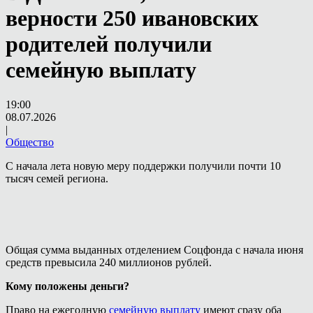
верности 250 ивановских
родителей получили
семейную выплату
19:00
08.07.2026
|
Общество
С начала лета новую меру поддержки получили почти 10
тысяч семей региона.
Общая сумма выданных отделением Соцфонда с начала июня
средств превысила 240 миллионов рублей.
Кому положены деньги?
Право на ежегодную
семейную выплату
имеют сразу оба