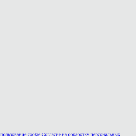
спользование cookie
Согласие на обработку персональных