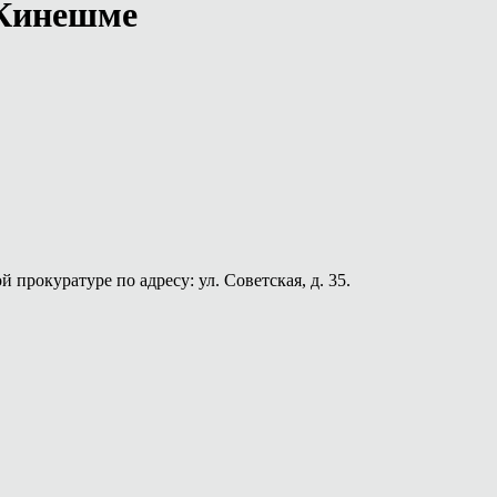
 Кинешме
прокуратуре по адресу: ул. Советская, д. 35.