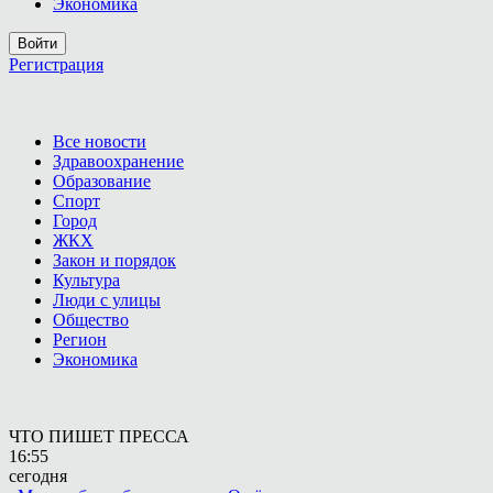
Экономика
Войти
Регистрация
Все новости
Здравоохранение
Образование
Спорт
Город
ЖКХ
Закон и порядок
Культура
Люди с улицы
Общество
Регион
Экономика
ЧТО ПИШЕТ ПРЕССА
16:55
сегодня