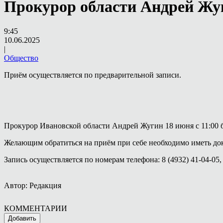
Прокурор области Андрей Жу
9:45
10.06.2025
|
Общество
Приём осуществляется по предварительной записи.
Прокурор Ивановской области Андрей Жугин 18 июня с 11:00 
Желающим обратиться на приём при себе необходимо иметь док
Запись осуществляется по номерам телефона: 8 (4932) 41-04-05, (
Автор: Редакция
КОММЕНТАРИИ
Добавить