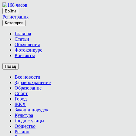
Войти
Регистрация
Категории
Главная
Статьи
Объявления
Фотоконкурс
Контакты
Назад
Все новости
Здравоохранение
Образование
Спорт
Город
ЖКХ
Закон и порядок
Культура
Люди с улицы
Общество
Регион