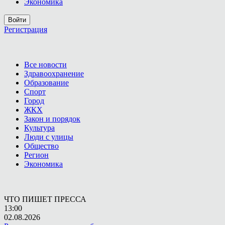
Экономика
Войти
Регистрация
Все новости
Здравоохранение
Образование
Спорт
Город
ЖКХ
Закон и порядок
Культура
Люди с улицы
Общество
Регион
Экономика
ЧТО ПИШЕТ ПРЕССА
13:00
02.08.2026