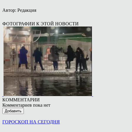
Автор: Редакция
ФОТОГРАФИИ К ЭТОЙ НОВОСТИ
КОММЕНТАРИИ
Комментариев пока нет
Добавить
ГОРОСКОП НА СЕГОДНЯ