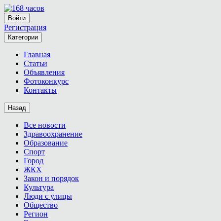
Войти
Регистрация
Категории
Главная
Статьи
Объявления
Фотоконкурс
Контакты
Назад
Все новости
Здравоохранение
Образование
Спорт
Город
ЖКХ
Закон и порядок
Культура
Люди с улицы
Общество
Регион