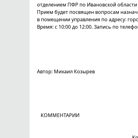
отделением ПФР по Ивановской области 
Прием будет посвящен вопросам назнач
в помещении управления по адресу: горо
Время: с 10:00 до 12:00. Запись по телефон
Автор: Михаил Козырев
КОММЕНТАРИИ
Ко