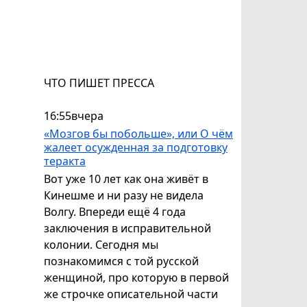
ЧТО ПИШЕТ ПРЕССА
16:55
вчера
«Мозгов бы побольше», или О чём
жалеет осужденная за подготовку
теракта
Вот уже 10 лет как она живёт в
Кинешме и ни разу не видела
Волгу. Впереди ещё 4 года
заключения в исправительной
колонии. Сегодня мы
познакомимся с той русской
женщиной, про которую в первой
же строчке описательной части