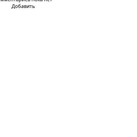
Добавить