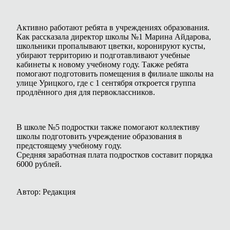
Активно работают ребята в учреждениях образования.
Как рассказала директор школы №1 Марина Айдарова,
школьники пропалывают цветки, коронируют кусты,
убирают территорию и подготавливают учебные
кабинеты к новому учебному году. Также ребята
помогают подготовить помещения в филиале школы на
улице Урицкого, где с 1 сентября откроется группа
продлённого дня для первоклассников.
В школе №5 подростки также помогают коллективу
школы подготовить учреждение образования в
предстоящему учебному году.
Средняя заработная плата подростков составит порядка
6000 рублей.
Автор: Редакция