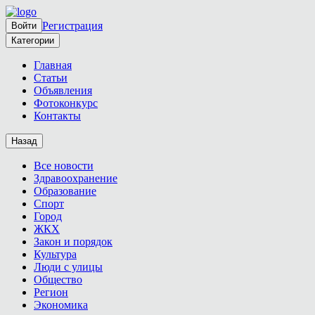
Регистрация
Войти
Категории
Главная
Статьи
Объявления
Фотоконкурс
Контакты
Назад
Все новости
Здравоохранение
Образование
Спорт
Город
ЖКХ
Закон и порядок
Культура
Люди с улицы
Общество
Регион
Экономика