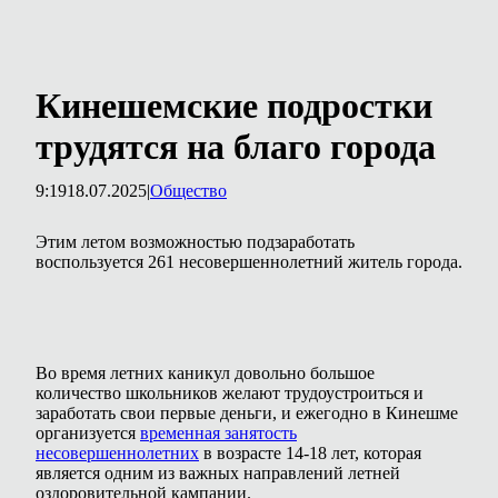
Кинешемские подростки
трудятся на благо города
9:19
18.07.2025
|
Общество
Этим летом возможностью подзаработать
воспользуется 261 несовершеннолетний житель города.
Во время летних каникул довольно большое
количество школьников желают трудоустроиться и
заработать свои первые деньги, и ежегодно в Кинешме
организуется
временная занятость
несовершеннолетних
в возрасте 14-18 лет, которая
является одним из важных направлений летней
оздоровительной кампании.