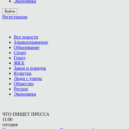
Экономика
Войти
Регистрация
Все новости
Здравоохранение
Образование
Спорт
Город
ЖКХ
Закон и порядок
Культура
Люди с улицы
Общество
Регион
Экономика
ЧТО ПИШЕТ ПРЕССА
11:00
сегодня