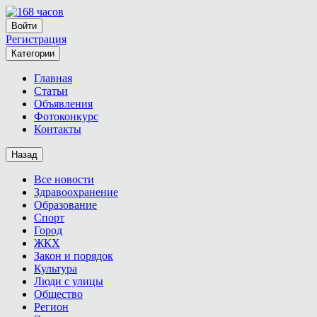
Войти
Регистрация
Категории
Главная
Статьи
Объявления
Фотоконкурс
Контакты
Назад
Все новости
Здравоохранение
Образование
Спорт
Город
ЖКХ
Закон и порядок
Культура
Люди с улицы
Общество
Регион