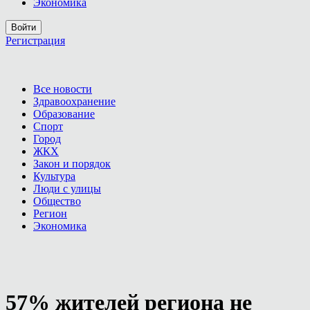
Экономика
Войти
Регистрация
Все новости
Здравоохранение
Образование
Спорт
Город
ЖКХ
Закон и порядок
Культура
Люди с улицы
Общество
Регион
Экономика
57% жителей региона не