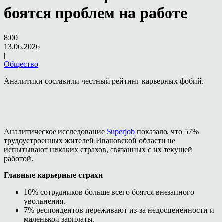
боятся проблем на работе
8:00
13.06.2026
|
Общество
Аналитики составили честный рейтинг карьерных фобий.
Аналитическое исследование
Superjob
показало, что 57%
трудоустроенных жителей Ивановской области не
испытывают никаких страхов, связанных с их текущей
работой.
Главные карьерные страхи
10% сотрудников больше всего боятся внезапного
увольнения.
7% респондентов переживают из-за недооценённости и
маленькой зарплаты.