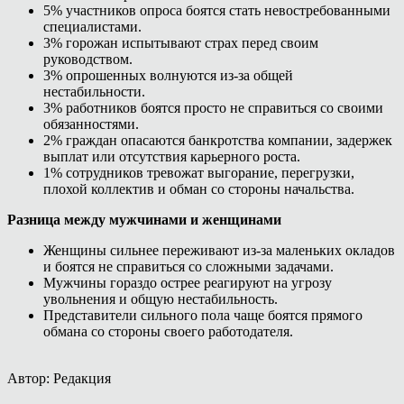
5% участников опроса боятся стать невостребованными
специалистами.
3% горожан испытывают страх перед своим
руководством.
3% опрошенных волнуются из-за общей
нестабильности.
3% работников боятся просто не справиться со своими
обязанностями.
2% граждан опасаются банкротства компании, задержек
выплат или отсутствия карьерного роста.
1% сотрудников тревожат выгорание, перегрузки,
плохой коллектив и обман со стороны начальства.
Разница между мужчинами и женщинами
Женщины сильнее переживают из-за маленьких окладов
и боятся не справиться со сложными задачами.
Мужчины гораздо острее реагируют на угрозу
увольнения и общую нестабильность.
Представители сильного пола чаще боятся прямого
обмана со стороны своего работодателя.
Автор: Редакция