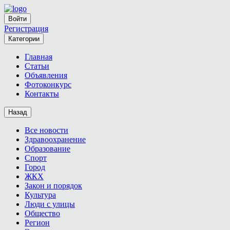
Войти
Регистрация
Категории
Главная
Статьи
Объявления
Фотоконкурс
Контакты
Назад
Все новости
Здравоохранение
Образование
Спорт
Город
ЖКХ
Закон и порядок
Культура
Люди с улицы
Общество
Регион