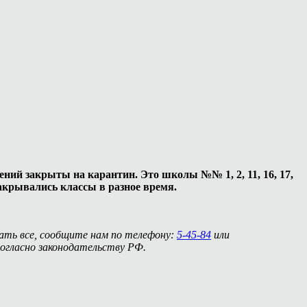
ений закрыты на карантин. Это школы №№ 1, 2, 11, 16, 17,
акрывались классы в разное время.
нать все, сообщите нам по телефону:
5-45-84
или
огласно законодательству РФ.