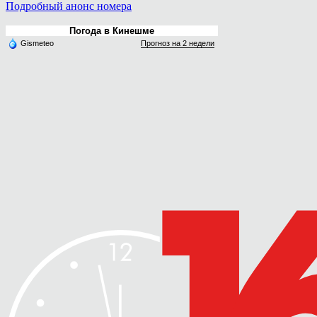
Подробный анонс номера
Погода в Кинешме
Gismeteo
Прогноз на 2 недели