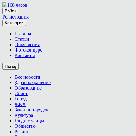
Войти
Регистрация
Категории
Главная
Статьи
Объявления
Фотоконкурс
Контакты
Назад
Все новости
Здравоохранение
Образование
Спорт
Город
ЖКХ
Закон и порядок
Культура
Люди с улицы
Общество
Регион