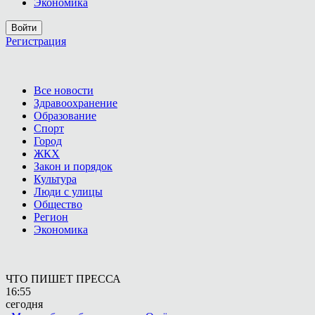
Экономика
Войти
Регистрация
Все новости
Здравоохранение
Образование
Спорт
Город
ЖКХ
Закон и порядок
Культура
Люди с улицы
Общество
Регион
Экономика
ЧТО ПИШЕТ ПРЕССА
16:55
сегодня