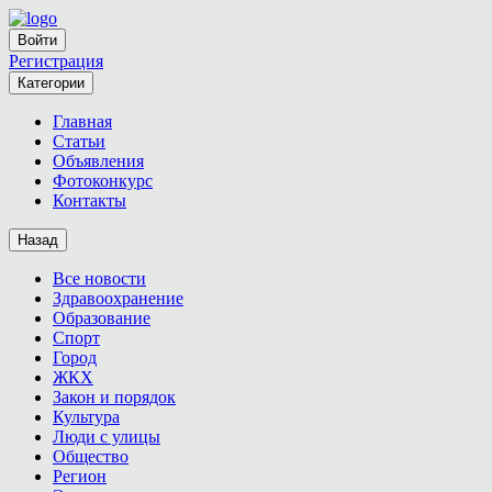
Войти
Регистрация
Категории
Главная
Статьи
Объявления
Фотоконкурс
Контакты
Назад
Все новости
Здравоохранение
Образование
Спорт
Город
ЖКХ
Закон и порядок
Культура
Люди с улицы
Общество
Регион