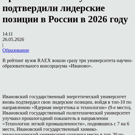
подтвердили лидерские
позиции в России в 2026 году
14:11
26.05.2026
|
Образование
В рейтинг вузов RAEX вошли сразу три университета научно-
образовательного консорциума «Иваново».
Ивановский государственный энергетический университет
вновь подтвердил свои лидерские позиции, войдя в топ-10 по
направлению «Ядерная энергетика и технологии» (9-е место),
Ивановский государственный политехнический университет
улучшил прошлогодний показатель в направлении
«Технологии легкой промышленности», поднявшись с 7 на 6
место, Ивановский государственный химико-
технологический университет сохранил место в топ-20 по