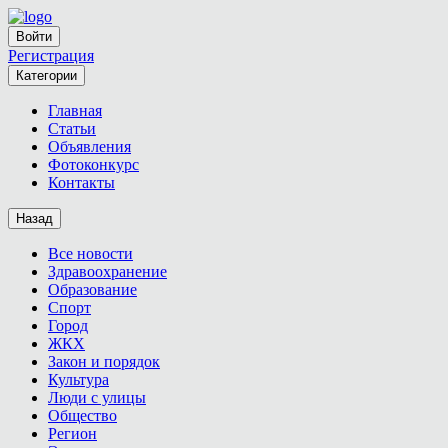
Войти
Регистрация
Категории
Главная
Статьи
Объявления
Фотоконкурс
Контакты
Назад
Все новости
Здравоохранение
Образование
Спорт
Город
ЖКХ
Закон и порядок
Культура
Люди с улицы
Общество
Регион