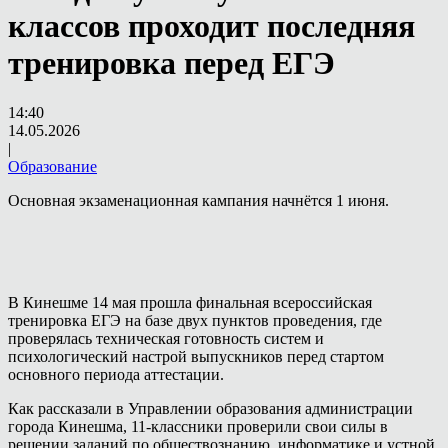
классов проходит последняя
тренировка перед ЕГЭ
14:40
14.05.2026
|
Образование
Основная экзаменационная кампания начнётся 1 июня.
В Кинешме 14 мая прошла финальная всероссийская
тренировка ЕГЭ на базе двух пунктов проведения, где
проверялась техническая готовность систем и
психологический настрой выпускников перед стартом
основного периода аттестации.
Как рассказали в Управлении образования администрации
города Кинешма, 11-классники проверили свои силы в
решении заданий по обществознанию, информатике и устной