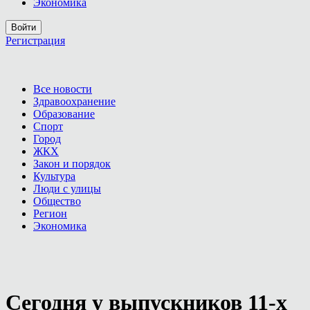
Экономика
Войти
Регистрация
Все новости
Здравоохранение
Образование
Спорт
Город
ЖКХ
Закон и порядок
Культура
Люди с улицы
Общество
Регион
Экономика
Сегодня у выпускников 11-х