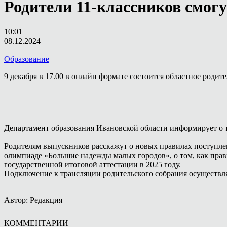
Родители 11-классников смогу
10:01
08.12.2024
|
Образование
9 декабря в 17.00 в онлайн формате состоится областное родите
Департамент образования Ивановской области информирует о то
Родителям выпускников расскажут о новых правилах поступлени
олимпиаде «Большие надежды малых городов», о том, как прав
государственной итоговой аттестации в 2025 году.
Подключение к трансляции родительского собрания осуществл
Автор: Редакция
КОММЕНТАРИИ