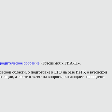
 родительское собрание
«Готовимся к ГИА-11».
ской области, о подготовке к ЕГЭ на базе ИвГУ, о вузовской
стации, а также ответят на вопросы, касающиеся проведения