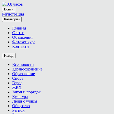
Войти
Регистрация
Категории
Главная
Статьи
Объявления
Фотоконкурс
Контакты
Назад
Все новости
Здравоохранение
Образование
Спорт
Город
ЖКХ
Закон и порядок
Культура
Люди с улицы
Общество
Регион