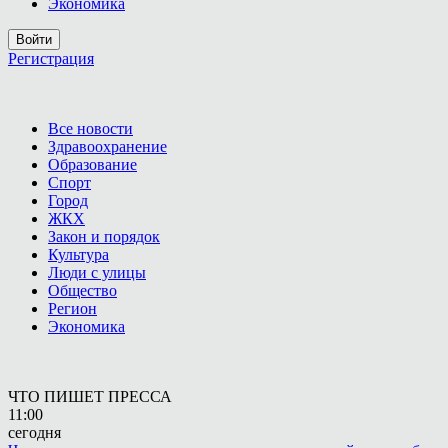
Экономика
Войти
Регистрация
Все новости
Здравоохранение
Образование
Спорт
Город
ЖКХ
Закон и порядок
Культура
Люди с улицы
Общество
Регион
Экономика
ЧТО ПИШЕТ ПРЕССА
11:00
сегодня