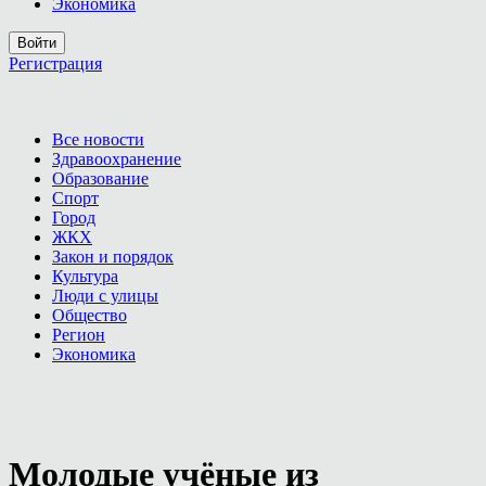
Экономика
Войти
Регистрация
Все новости
Здравоохранение
Образование
Спорт
Город
ЖКХ
Закон и порядок
Культура
Люди с улицы
Общество
Регион
Экономика
Молодые учёные из