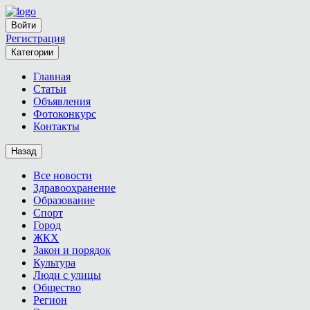
Войти
Регистрация
Категории
Главная
Статьи
Объявления
Фотоконкурс
Контакты
Назад
Все новости
Здравоохранение
Образование
Спорт
Город
ЖКХ
Закон и порядок
Культура
Люди с улицы
Общество
Регион