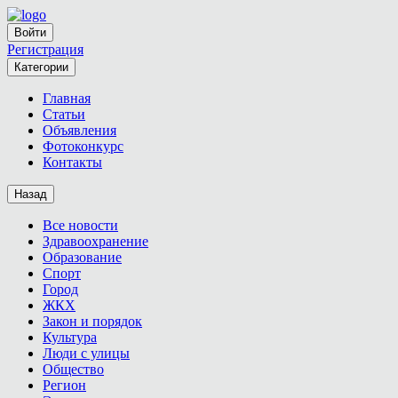
Войти
Регистрация
Категории
Главная
Статьи
Объявления
Фотоконкурс
Контакты
Назад
Все новости
Здравоохранение
Образование
Спорт
Город
ЖКХ
Закон и порядок
Культура
Люди с улицы
Общество
Регион