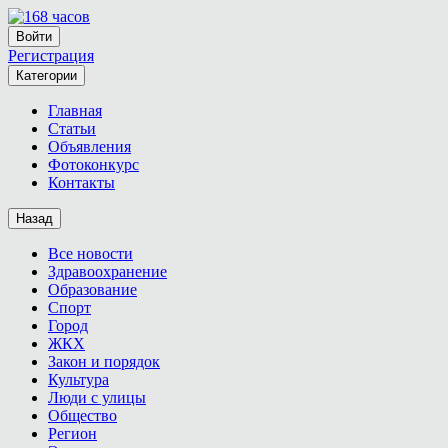
Войти
Регистрация
Категории
Главная
Статьи
Объявления
Фотоконкурс
Контакты
Назад
Все новости
Здравоохранение
Образование
Спорт
Город
ЖКХ
Закон и порядок
Культура
Люди с улицы
Общество
Регион