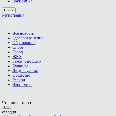
Экономика
Войти
Регистрация
Все новости
Здравоохранение
Образование
Спорт
Город
ЖКХ
Закон и порядок
Культура
Люди с улицы
Общество
Регион
Экономика
Что пишет пресса
16:55
сегодня