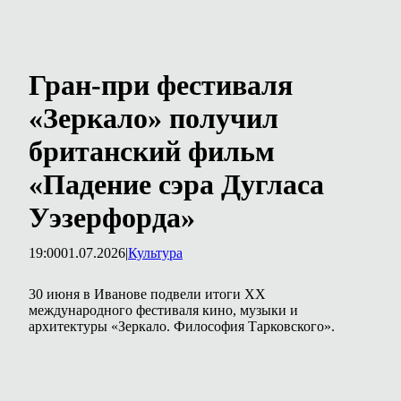
Гран-при фестиваля
«Зеркало» получил
британский фильм
«Падение сэра Дугласа
Уэзерфорда»
19:00
01.07.2026
|
Культура
30 июня в Иванове подвели итоги XX
международного фестиваля кино, музыки и
архитектуры «Зеркало. Философия Тарковского».