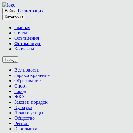
Регистрация
Войти
Категории
Главная
Статьи
Объявления
Фотоконкурс
Контакты
Назад
Все новости
Здравоохранение
Образование
Спорт
Город
ЖКХ
Закон и порядок
Культура
Люди с улицы
Общество
Регион
Экономика