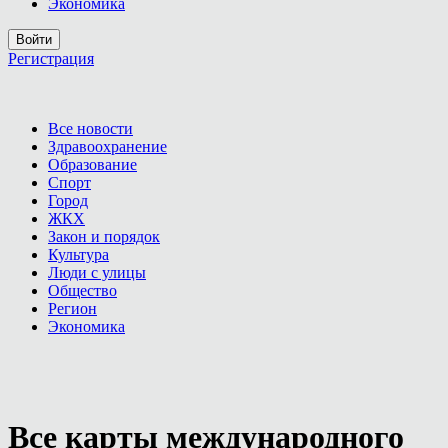
Экономика
Войти
Регистрация
Все новости
Здравоохранение
Образование
Спорт
Город
ЖКХ
Закон и порядок
Культура
Люди с улицы
Общество
Регион
Экономика
Все карты международного