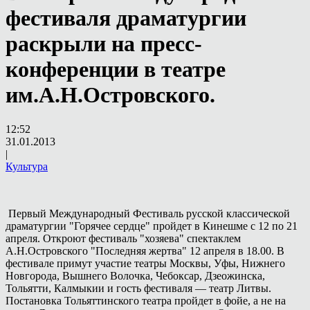
фестиваля драматургии
раскрыли на пресс-
конференции в театре
им.А.Н.Островского.
12:52
31.01.2013
|
Культура
Первый Международный Фестиваль русской классической
драматургии "Горячее сердце" пройдет в Кинешме с 12 по 21
апреля. Откроют фестиваль "хозяева" спектаклем
А.Н.Островского "Последняя жертва" 12 апреля в 18.00. В
фестивале примут участие театры Москвы, Уфы, Нижнего
Новгорода, Вышнего Волочка, Чебоксар, Дзеожинска,
Тольятти, Калмыкии и гость фестиваля — театр Литвы.
Постановка Тольяттинского театра пройдет в фойе, а не на