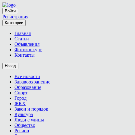
Войти
Регистрация
Категории
Главная
Статьи
Объявления
Фотоконкурс
Контакты
Назад
Все новости
Здравоохранение
Образование
Спорт
Город
ЖКХ
Закон и порядок
Культура
Люди с улицы
Общество
Регион