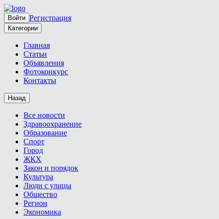
Регистрация
Войти
Категории
Главная
Статьи
Объявления
Фотоконкурс
Контакты
Назад
Все новости
Здравоохранение
Образование
Спорт
Город
ЖКХ
Закон и порядок
Культура
Люди с улицы
Общество
Регион
Экономика