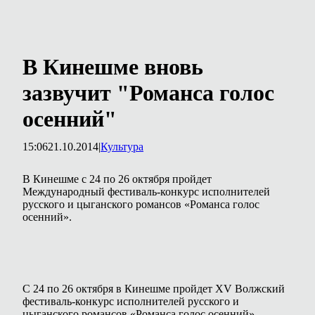
В Кинешме вновь
зазвучит "Романса голос
осенний"
15:06
21.10.2014
|
Культура
В Кинешме с 24 по 26 октября пройдет
Международный фестиваль-конкурс исполнителей
русского и цыганского романсов «Романса голос
осенний».
С 24 по 26 октября в Кинешме пройдет XV Волжский
фестиваль-конкурс исполнителей русского и
цыганского романсов «Романса голос осенний»,