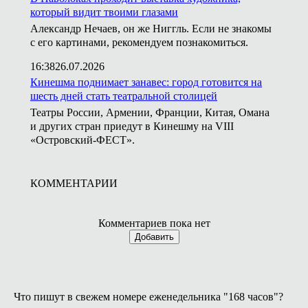
который видит твоими глазами
Александр Нечаев, он же Ниггль. Если не знакомы
с его картинами, рекомендуем познакомиться.
16:38
26.07.2026
Кинешма поднимает занавес: город готовится на
шесть дней стать театральной столицей
Театры России, Армении, Франции, Китая, Омана
и других стран приедут в Кинешму на VIII
«Островский-ФЕСТ».
КОММЕНТАРИИ
Комментариев пока нет
Добавить
Что пишут в свежем номере еженедельника "168 часов"?