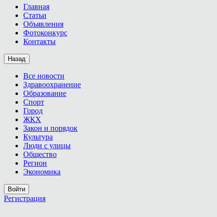
Главная
Статьи
Объявления
Фотоконкурс
Контакты
Назад
Все новости
Здравоохранение
Образование
Спорт
Город
ЖКХ
Закон и порядок
Культура
Люди с улицы
Общество
Регион
Экономика
Войти
Регистрация