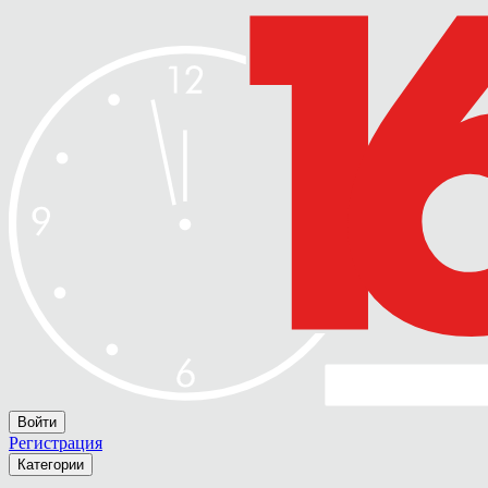
Войти
Регистрация
Категории