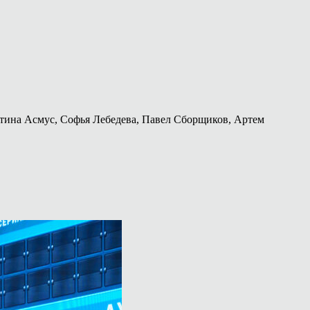
тина Асмус, Софья Лебедева, Павел Сборщиков, Артем