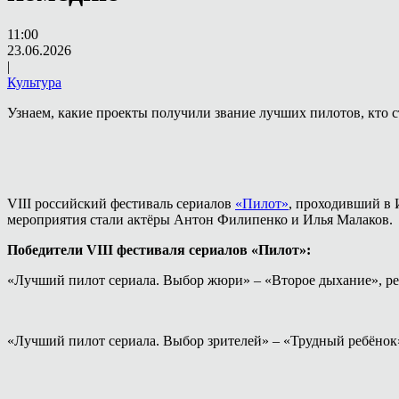
11:00
23.06.2026
|
Культура
Узнаем, какие проекты получили звание лучших пилотов, кто 
VIII российский фестиваль сериалов
«Пилот»
, проходивший в 
мероприятия стали актёры Антон Филипенко и Илья Малаков.
Победители VIII фестиваля сериалов «Пилот»:
«Лучший пилот сериала. Выбор жюри» – «Второе дыхание», ре
«Лучший пилот сериала. Выбор зрителей» – «Трудный ребёнок