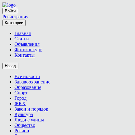
Войти
Регистрация
Категории
Главная
Статьи
Объявления
Фотоконкурс
Контакты
Назад
Все новости
Здравоохранение
Образование
Спорт
Город
ЖКХ
Закон и порядок
Культура
Люди с улицы
Общество
Регион