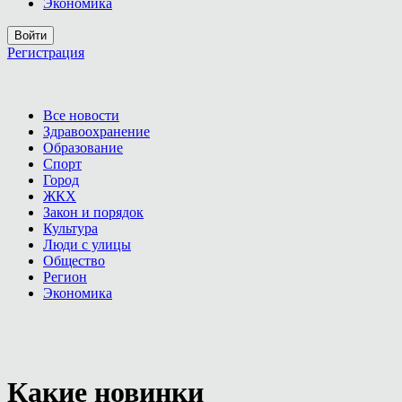
Экономика
Войти
Регистрация
Все новости
Здравоохранение
Образование
Спорт
Город
ЖКХ
Закон и порядок
Культура
Люди с улицы
Общество
Регион
Экономика
Какие новинки