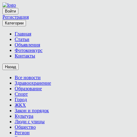
Войти
Регистрация
Категории
Главная
Статьи
Объявления
Фотоконкурс
Контакты
Назад
Все новости
Здравоохранение
Образование
Спорт
Город
ЖКХ
Закон и порядок
Культура
Люди с улицы
Общество
Регион