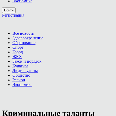
Экономика
Войти
Регистрация
Все новости
Здравоохранение
Образование
Спорт
Город
ЖКХ
Закон и порядок
Культура
Люди с улицы
Общество
Регион
Экономика
Криминальные таланты