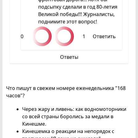
подсыпку сделали в год 80-летия
Великой победы!!! Журналисты,
поднимите этот вопрос!
0
1
Ответить
Ответы
Что пишут в свежем номере еженедельника "168
часов"?
Через жару и ливень: как водномоторники
со всей страны боролись за медали в
Кинешме.
Кинешемка о реакции на непорядок с