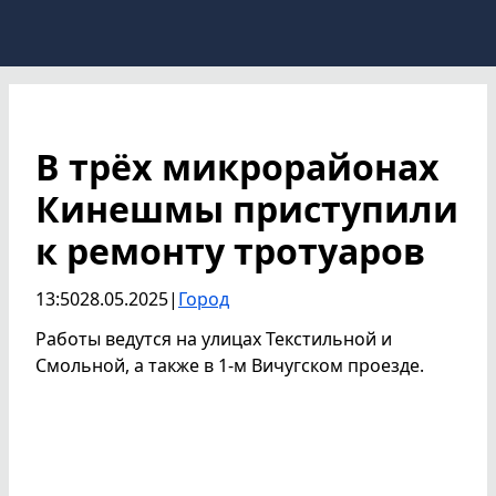
В трёх микрорайонах
Кинешмы приступили
к ремонту тротуаров
13:50
28.05.2025
|
Город
Работы ведутся на улицах Текстильной и
Смольной, а также в 1-м Вичугском проезде.